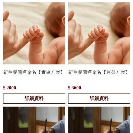
新生兒開運命名【實惠方案】
新生兒開運命名【尊榮方案】
$ 2000
$ 3600
詳細資料
詳細資料