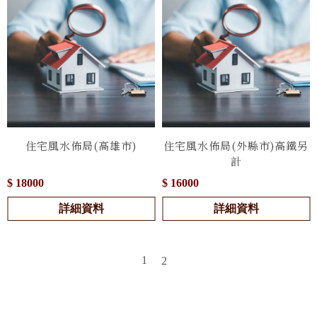
住宅風水佈局(高雄市)
住宅風水佈局(外縣市)高鐵另
計
$ 18000
$ 16000
詳細資料
詳細資料
1
2