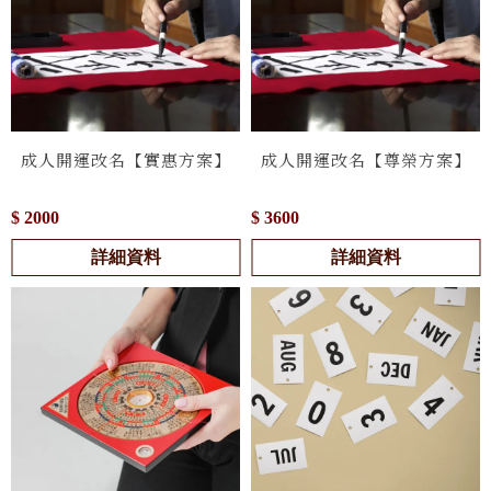
成人開運改名【實惠方案】
成人開運改名【尊榮方案】
$ 2000
$ 3600
詳細資料
詳細資料