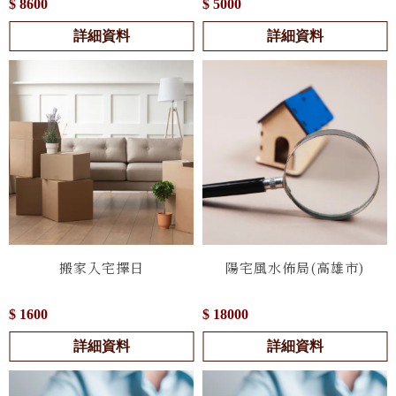
$ 8600
$ 5000
詳細資料
詳細資料
搬家入宅擇日
陽宅風水佈局(高雄市)
$ 1600
$ 18000
詳細資料
詳細資料