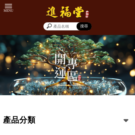
開運專區
產品分類