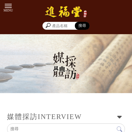
新聞專訪
媒體採訪
INTERVIEW