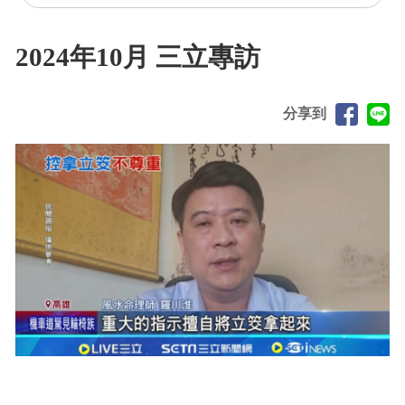
2024年10月 三立專訪
分享到