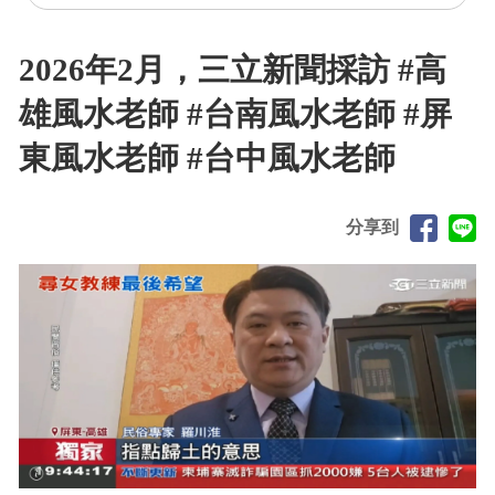
2026年2月，三立新聞採訪 #高
雄風水老師 #台南風水老師 #屏
東風水老師 #台中風水老師
分享到