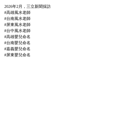
2026年2月，三立新聞採訪
#高雄風水老師
#台南風水老師
#屏東風水老師
#台中風水老師
#高雄嬰兒命名
#台南嬰兒命名
#嘉義嬰兒命名
#屏東嬰兒命名