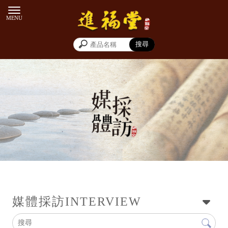
新聞專訪
媒體採訪
INTERVIEW